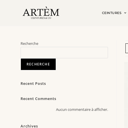
CEINTURES
Recherche
RECHERCHE
Recent Posts
Recent Comments
Aucun commentaire à afficher.
Archives