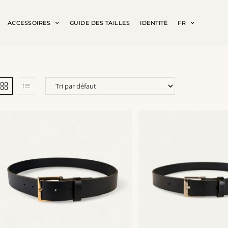
ACCESSOIRES
GUIDE DES TAILLES
IDENTITÉ
FR