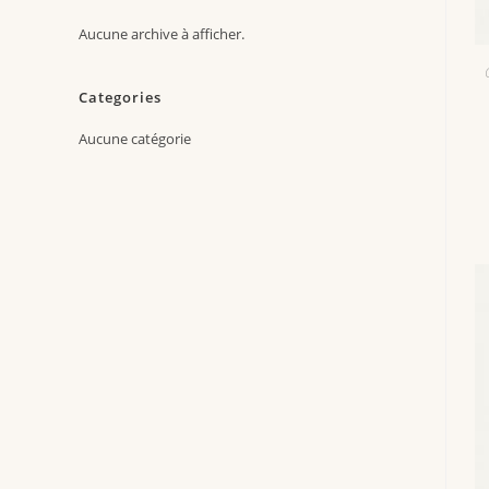
Aucune archive à afficher.
Categories
Aucune catégorie