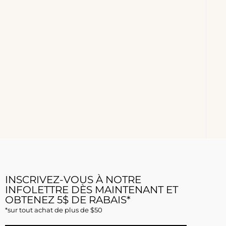
INSCRIVEZ-VOUS À NOTRE
INFOLETTRE DÈS MAINTENANT ET
OBTENEZ 5$ DE RABAIS*
*sur tout achat de plus de $50