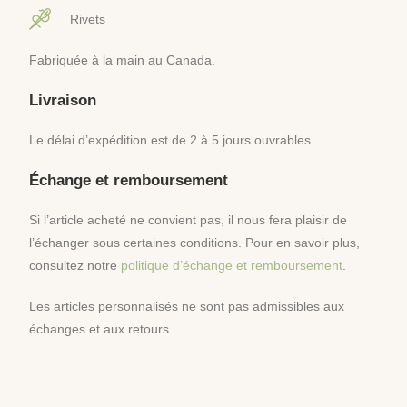
Rivets
Fabriquée à la main au Canada.
Livraison
Le délai d’expédition est de 2 à 5 jours ouvrables
Échange et remboursement
Si l’article acheté ne convient pas, il nous fera plaisir de
l’échanger sous certaines conditions. Pour en savoir plus,
consultez notre
politique d’échange et remboursement
.
Les articles personnalisés ne sont pas admissibles aux
échanges et aux retours.