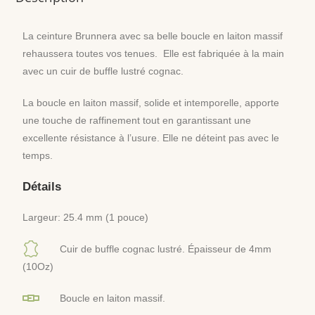
La ceinture Brunnera avec sa belle boucle en laiton massif
rehaussera toutes vos tenues. Elle est fabriquée à la main
avec un cuir de buffle lustré cognac.
La boucle en laiton massif, solide et intemporelle, apporte
une touche de raffinement tout en garantissant une
excellente résistance à l’usure. Elle ne déteint pas avec le
temps.
Détails
Largeur: 25.4 mm (1 pouce)
Cuir de buffle cognac lustré. Épaisseur de 4mm
(10Oz)
Boucle en laiton massif.