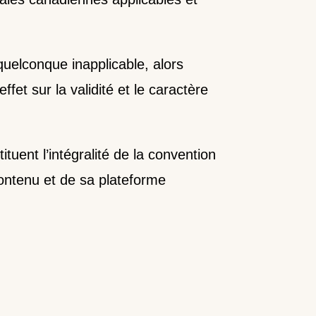
 quelconque inapplicable, alors
ffet sur la validité et le caractère
ituent l’intégralité de la convention
contenu et de sa plateforme