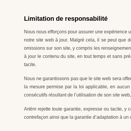
Limitation de responsabilité
Nous nous efforçons pour assurer une expérience uti
notre site web à jour. Malgré cela, il se peut que
omissions sur son site, y compris les renseignements r
à jour le contenu du site, en tout temps et sans pré
tacite.
Nous ne garantissons pas que le site web sera offer
la mesure permise par la loi applicable, en aucun
consécutifs résultant de l’utilisation de son site we
Artèm rejette toute garantie, expresse ou tacite, y
contrefaçon ainsi que la garantie d’adaptation à un 