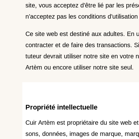
site, vous acceptez d’être lié par les prés
n’acceptez pas les conditions d’utilisati
Ce site web est destiné aux adultes. En u
contracter et de faire des transactions. S
tuteur devrait utiliser notre site en vot
Artèm ou encore utiliser notre site seul.
Propriété intellectuelle
Cuir Artèm est propriétaire du site web e
sons, données, images de marque, marqu