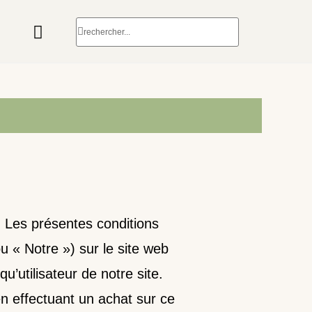
eb. Les présentes conditions
u « Notre ») sur le site web
u’utilisateur de notre site.
 en effectuant un achat sur ce