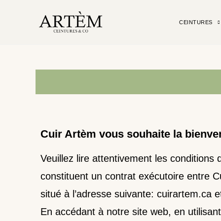
CEINTURES
Cuir Artèm vous souhaite la bienve
Veuillez lire attentivement les conditions 
constituent un contrat exécutoire entre 
situé à l’adresse suivante: cuirartem.ca e
En accédant à notre site web, en utilisant