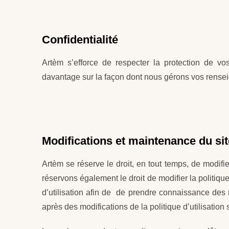
Confidentialité
Artèm s’efforce de respecter la protection de v
davantage sur la façon dont nous gérons vos rense
Modifications et maintenance du sit
Artèm se réserve le droit, en tout temps, de modi
réservons également le droit de modifier la politique 
d’utilisation afin de de prendre connaissance des m
après des modifications de la politique d’utilisation