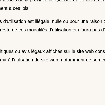
ent à ces lois.
 d’utilisation est illégale, nulle ou pour une raison
este de ces modalités d’utilisation et n’aura pas d’e
itiques ou avis légaux affichés sur le site web const
rait à l’utilisation du site web, notamment de son 